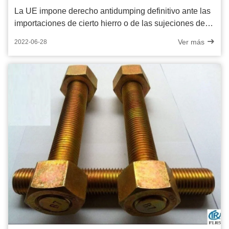
La UE impone derecho antidumping definitivo ante las
importaciones de cierto hierro o de las sujeciones de
acero que originan en China
Ver más
2022-06-28