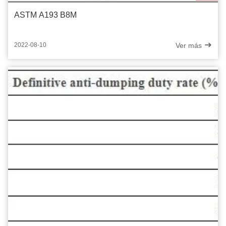
ASTM A193 B8M
Ver más
2022-08-10