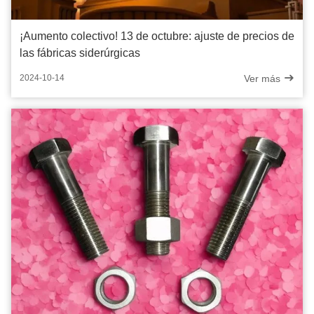
¡Aumento colectivo! 13 de octubre: ajuste de precios de
las fábricas siderúrgicas
Ver más
2024-10-14