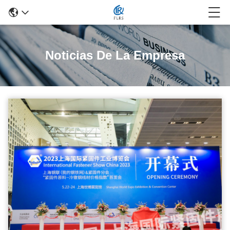
Noticias De La Empresa