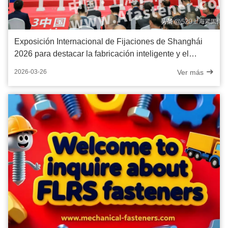
Exposición Internacional de Fijaciones de Shanghái
2026 para destacar la fabricación inteligente y el
desarrollo bajo en carbono
Ver más
2026-03-26