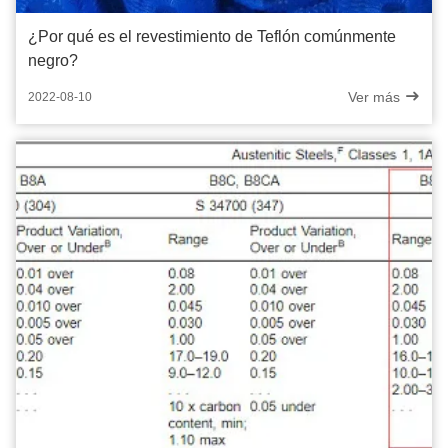
¿Por qué es el revestimiento de Teflón comúnmente
negro?
Ver más
2022-08-10