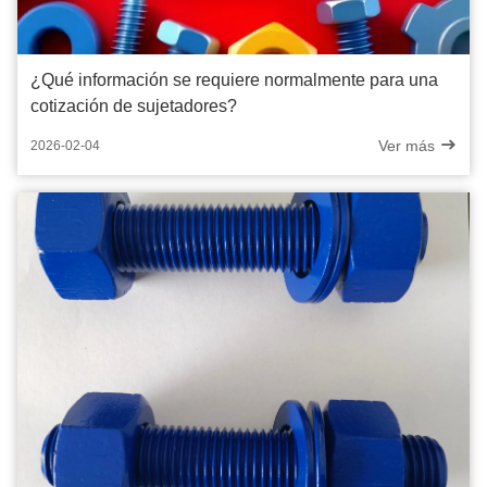
¿Qué información se requiere normalmente para una
cotización de sujetadores?
Ver más
2026-02-04