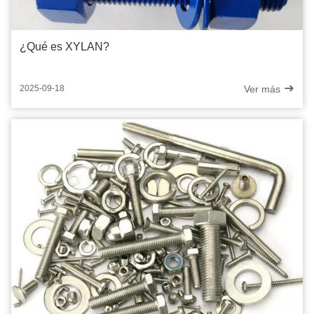
¿Qué es XYLAN?
Ver más
2025-09-18