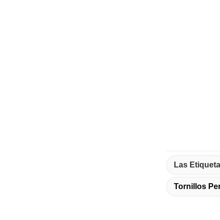
Las Etiqueta
Tornillos P