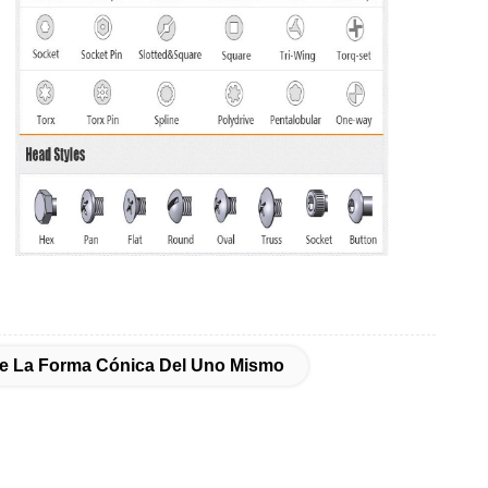
De La Forma Cónica Del Uno Mismo