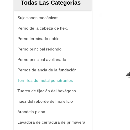
Todas Las Categorías
Sujeciones mecánicas
Perno de la cabeza de hex.
Perno terminado doble
Perno principal redondo
Perno principal avellanado
Pernos de ancla de la fundación
Tornillos de metal penetrantes
Tuerca de fijación del hexágono
nuez del reborde del maleficio
Arandela plana
Lavadora de cerradura de primavera