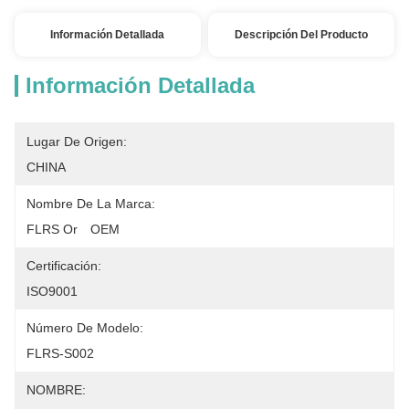
Información Detallada
Descripción Del Producto
Información Detallada
Lugar De Origen:
CHINA
Nombre De La Marca:
FLRS Or　OEM
Certificación:
ISO9001
Número De Modelo:
FLRS-S002
NOMBRE: