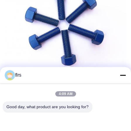
flrs
4:09 AM
Good day, what product are you looking for?