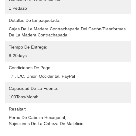
1 Pedazo
Detalles De Empaquetado:
Cajas De La Madera Contrachapada Del Cartón/plataformas 
De La Madera Contrachapada
Tiempo De Entrega:
8-20days
Condiciones De Pago:
T/T, L/C, Unión Occidental, PayPal
Capacidad De La Fuente:
100Tons/Month
Resaltar:
Perno De Cabeza Hexagonal
, 
Sujeciones De La Cabeza De Maleficio