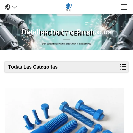
Detalles De Los Productos
Todas Las Categorías