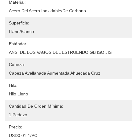
Material:
Acero Del Acero Inoxidable/de Carbono
Superficie:
Llano/blanco
Estándar:
ANSI DE LOS VAGOS DEL ESTRUENDO GB ISO JIS
Cabeza:
Cabeza Avellanada Aumentada Ahuecada Cruz
Hilo:
Hilo Lleno
Cantidad De Orden Mínima:
1 Pedazo
Precio:
USD0.01-1/PC