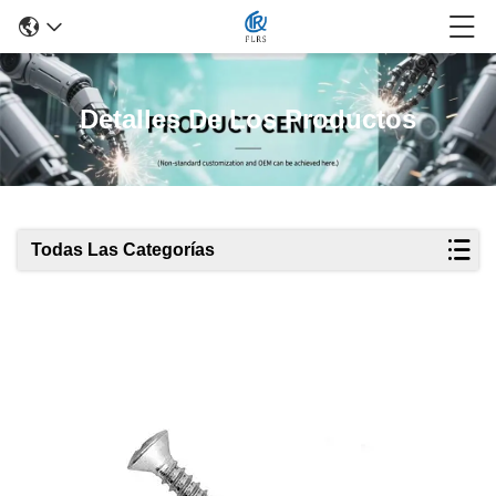
Detalles De Los Productos
Todas Las Categorías