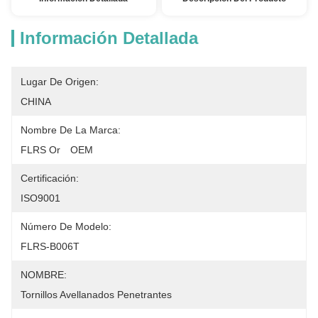
Información Detallada
Lugar De Origen:
CHINA
Nombre De La Marca:
FLRS Or　OEM
Certificación:
ISO9001
Número De Modelo:
FLRS-B006T
NOMBRE:
Tornillos Avellanados Penetrantes