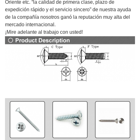
Oriente etc. “la calidad de primera clase, plazo de
expedición rápido y el servicio sincero” de nuestra ayuda
de la compañía nosotros ganó la reputación muy alta del
mercado internacional.
¡Mire adelante al trabajo con usted!