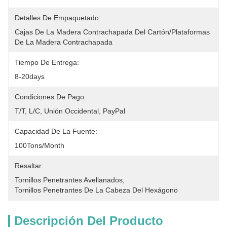
Detalles De Empaquetado:
Cajas De La Madera Contrachapada Del Cartón/plataformas 
De La Madera Contrachapada
Tiempo De Entrega:
8-20days
Condiciones De Pago:
T/T, L/C, Unión Occidental, PayPal
Capacidad De La Fuente:
100Tons/Month
Resaltar:
Tornillos Penetrantes Avellanados
, 
Tornillos Penetrantes De La Cabeza Del Hexágono
Descripción Del Producto