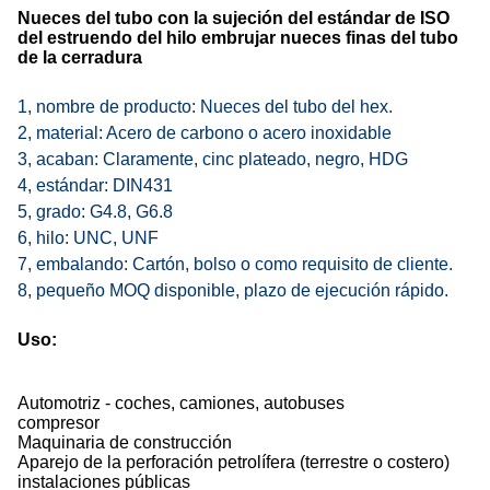
Nueces del tubo con la sujeción del estándar de ISO
del estruendo del hilo embrujar nueces finas del tubo
de la cerradura
1, nombre de producto: Nueces del tubo del hex.
2, material: Acero de carbono o acero inoxidable
3, acaban: Claramente, cinc plateado, negro, HDG
4, estándar: DIN431
5, grado: G4.8, G6.8
6, hilo: UNC, UNF
7, embalando: Cartón, bolso o como requisito de cliente.
8, pequeño MOQ disponible, plazo de ejecución rápido.
Uso:
Automotriz - coches, camiones, autobuses
compresor
Maquinaria de construcción
Aparejo de la perforación petrolífera (terrestre o costero)
instalaciones públicas