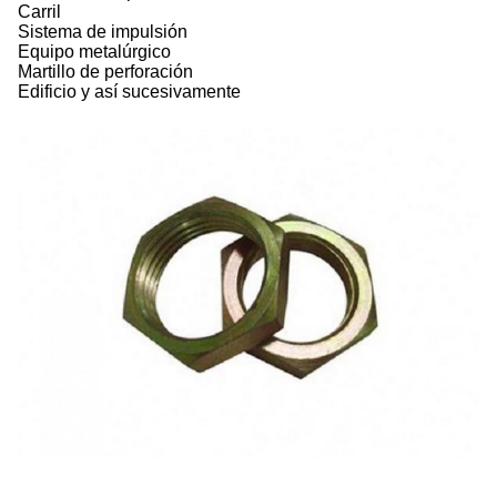
Carril
Sistema de impulsión
Equipo metalúrgico
Martillo de perforación
Edificio y así sucesivamente