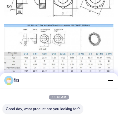
flrs
10:48 AM
Good day, what product are you looking for?