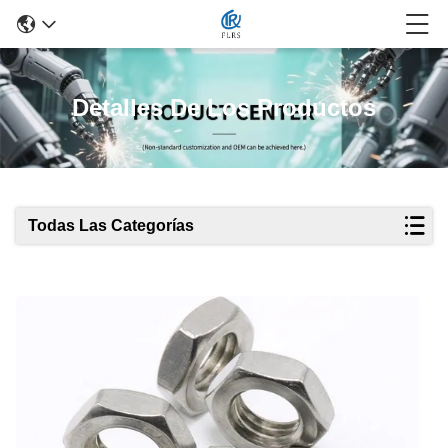
Detalles De Los Productos
Todas Las Categorías