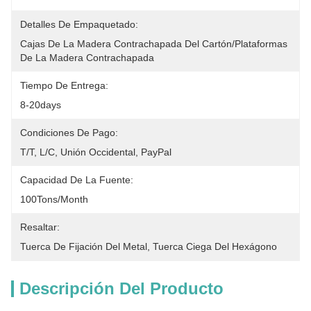
Detalles De Empaquetado:
Cajas De La Madera Contrachapada Del Cartón/plataformas 
De La Madera Contrachapada
Tiempo De Entrega:
8-20days
Condiciones De Pago:
T/T, L/C, Unión Occidental, PayPal
Capacidad De La Fuente:
100Tons/Month
Resaltar:
Tuerca De Fijación Del Metal
, 
Tuerca Ciega Del Hexágono
Descripción Del Producto