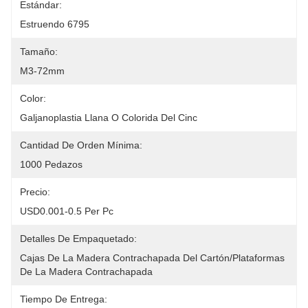
Estándar:
Estruendo 6795
Tamaño:
M3-72mm
Color:
Galjanoplastia Llana O Colorida Del Cinc
Cantidad De Orden Mínima:
1000 Pedazos
Precio:
USD0.001-0.5 Per Pc
Detalles De Empaquetado:
Cajas De La Madera Contrachapada Del Cartón/plataformas 
De La Madera Contrachapada
Tiempo De Entrega: