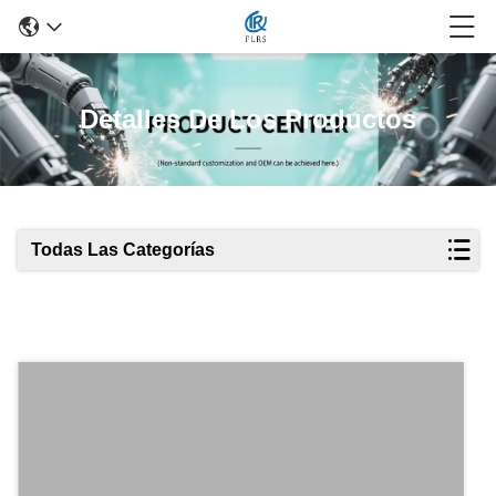
Detalles De Los Productos
Todas Las Categorías