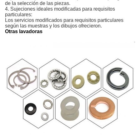
de la selección de las piezas.
4. Sujeciones ideales modificadas para requisitos
particulares:
Los servicios modificados para requisitos particulares
según las muestras y los dibujos ofrecieron.
Otras lavadoras