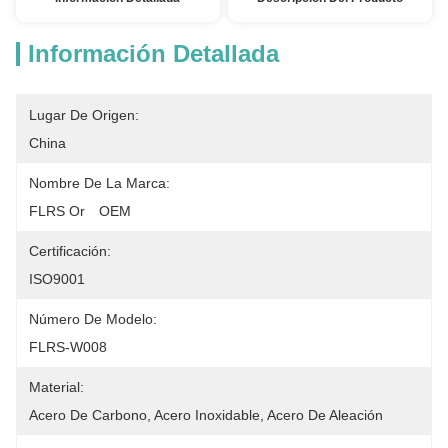
Información Detallada
Lugar De Origen:
China
Nombre De La Marca:
FLRS Or　OEM
Certificación:
ISO9001
Número De Modelo:
FLRS-W008
Material:
Acero De Carbono, Acero Inoxidable, Acero De Aleación