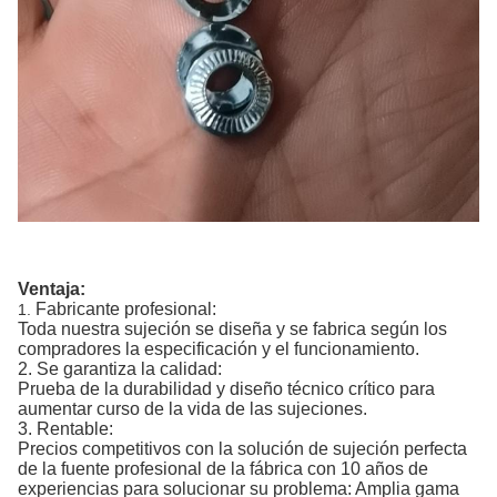
Ventaja:
Fabricante profesional:
1.
Toda nuestra sujeción se diseña y se fabrica según los
compradores la especificación y el funcionamiento.
2. Se garantiza la calidad:
Prueba de la durabilidad y diseño técnico crítico para
aumentar curso de la vida de las sujeciones.
3. Rentable:
Precios competitivos con la solución de sujeción perfecta
de la fuente profesional de la fábrica con 10 años de
experiencias para solucionar su problema: Amplia gama