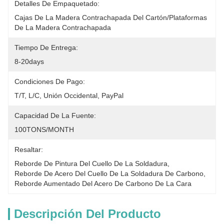
Detalles De Empaquetado:
Cajas De La Madera Contrachapada Del Cartón/plataformas 
De La Madera Contrachapada
Tiempo De Entrega:
8-20days
Condiciones De Pago:
T/T, L/C, Unión Occidental, PayPal
Capacidad De La Fuente:
100TONS/MONTH
Resaltar:
Reborde De Pintura Del Cuello De La Soldadura
, 
Reborde De Acero Del Cuello De La Soldadura De Carbono
, 
Reborde Aumentado Del Acero De Carbono De La Cara
Descripción Del Producto