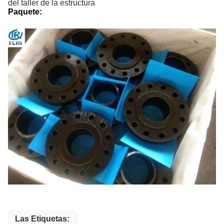
del taller de la estructura
Paquete:
Las Etiquetas: