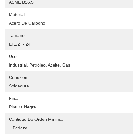
ASME B16.5
Material:
Acero De Carbono
Tamaño:
El 1/2” - 24"
Uso:
Industrial, Petróleo, Aceite, Gas
Conexión:
Soldadura
Final:
Pintura Negra
Cantidad De Orden Mínima:
1 Pedazo