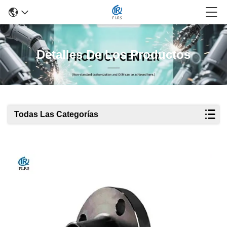
Detalles De Los Productos
Todas Las Categorías