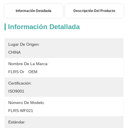
Información Detallada
Descripción Del Producto
Información Detallada
Lugar De Origen:
CHINA
Nombre De La Marca:
FLRS Or　OEM
Certificación:
ISO9001
Número De Modelo:
FLRS-WF021
Estándar: