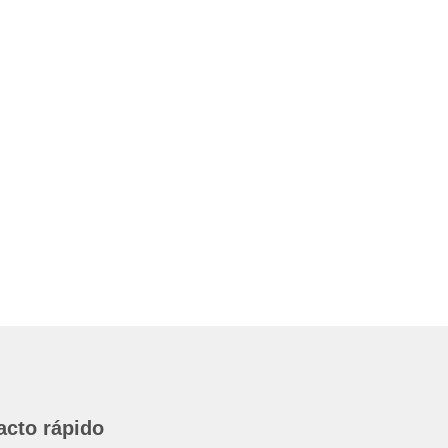
acto rápido