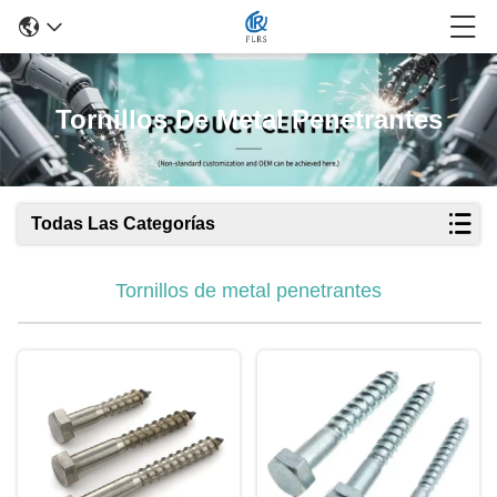
Tornillos De Metal Penetrantes
Todas Las Categorías
Tornillos de metal penetrantes