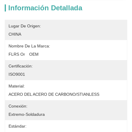
Información Detallada
Lugar De Origen:
CHINA
Nombre De La Marca:
FLRS Or　OEM
Certificación:
ISO9001
Material:
ACERO DEL ACERO DE CARBONO/STIANLESS
Conexión:
Extremo-Soldadura
Estándar: